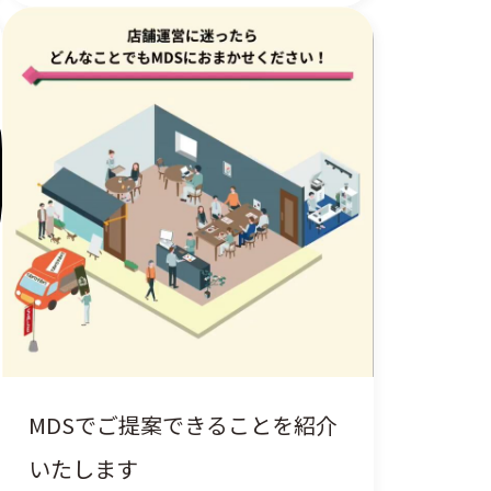
MDSでご提案できることを紹介
いたします