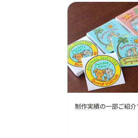
制作実績の一部ご紹介