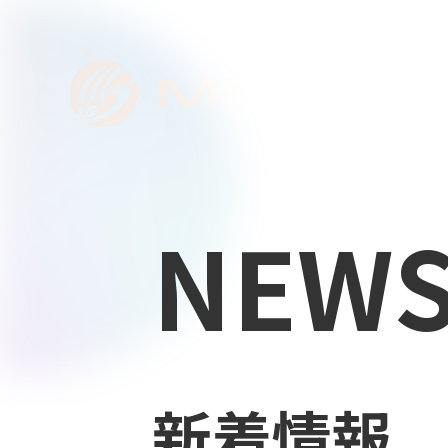
NEW
新着情報