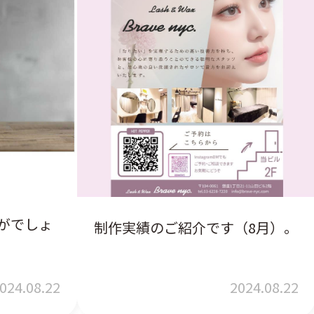
がでしょ
制作実績のご紹介です（8月）。
024.08.22
2024.08.22