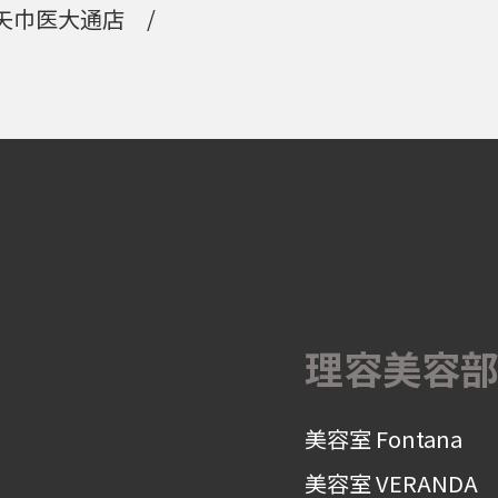
 矢巾医大通店
理容美容
美容室 Fontana
美容室 VERANDA