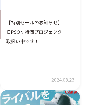
【特別セールのお知らせ】
ＥPSON 特価プロジェクター
取扱い中です！
2024.08.23