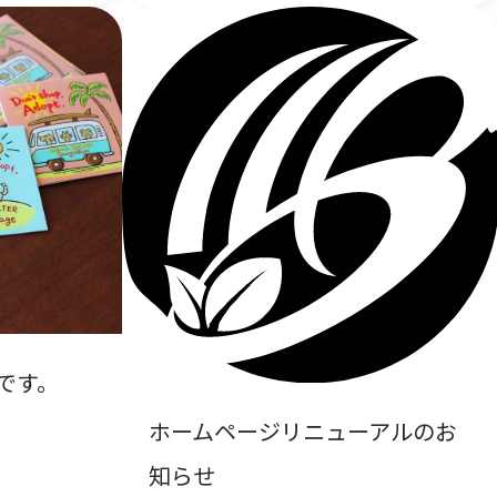
です。
ホームページリニューアルのお
知らせ