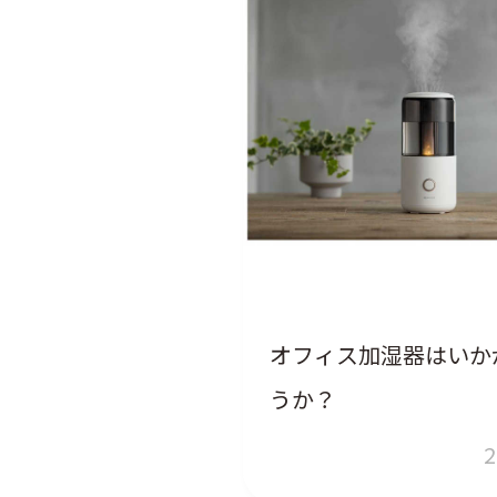
オフィス加湿器はいか
うか？
2