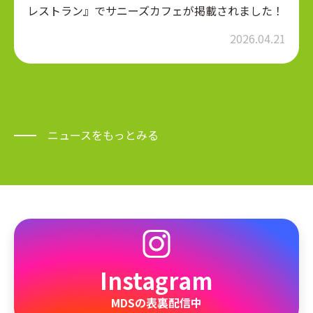
レストラン』でサニーズカフェが掲載されました！
2026.04.21
ニュースをもっとみる
Instagram
MDSの表裏配信中