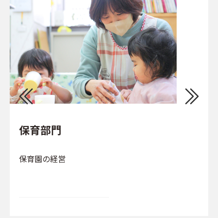
保育部門
保育園の経営