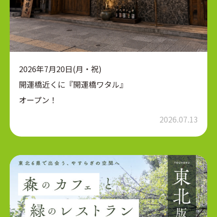
2026年7月20日(月・祝)
開運橋近くに『開運橋ワタル』
オープン！
2026.07.13