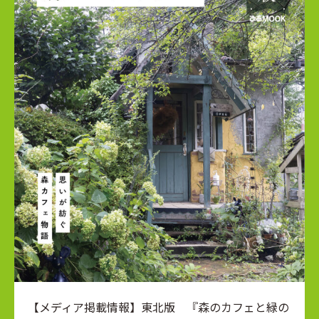
【メディア掲載情報】東北版 『森のカフェと緑の