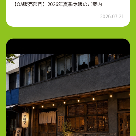
【OA販売部門】2026年夏季休暇のご案内
2026.07.21