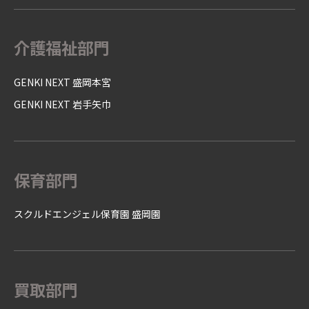
介護福祉部門
GENKI NEXT 盛岡本宮
GENKI NEXT 岩手矢巾
保育部門
スクルドエンジェル保育園 盛岡園
買取部門