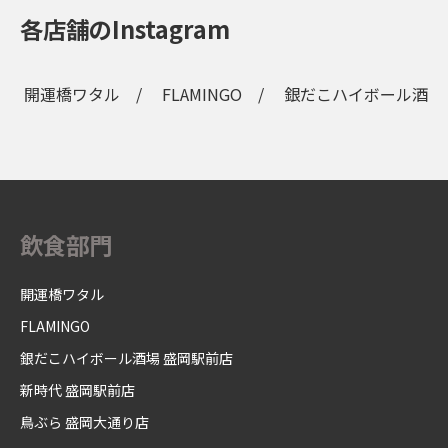
各店舗のInstagram
開運橋ワタル
FLAMINGO
銀だこハイボール酒場
飲食部門
開運橋ワタル
FLAMINGO
銀だこハイボール酒場 盛岡駅前店
新時代 盛岡駅前店
鳥ぶら 盛岡大通り店